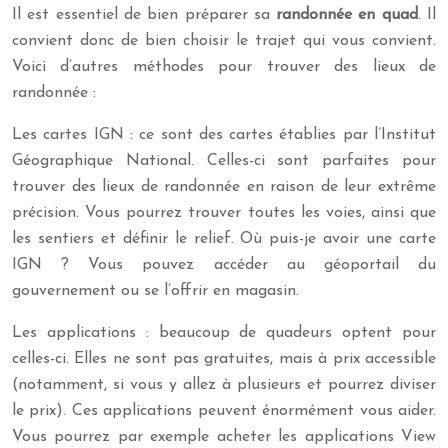
Il est essentiel de bien préparer sa
randonnée en quad
. Il
convient donc de bien choisir le trajet qui vous convient.
Voici d’autres méthodes pour trouver des lieux de
randonnée :
Les cartes IGN : ce sont des cartes établies par l’Institut
Géographique National. Celles-ci sont parfaites pour
trouver des lieux de randonnée en raison de leur extrême
précision. Vous pourrez trouver toutes les voies, ainsi que
les sentiers et définir le relief. Où puis-je avoir une carte
IGN ? Vous pouvez accéder au géoportail du
gouvernement ou se l’offrir en magasin.
Les applications : beaucoup de quadeurs optent pour
celles-ci. Elles ne sont pas gratuites, mais à prix accessible
(notamment, si vous y allez à plusieurs et pourrez diviser
le prix). Ces applications peuvent énormément vous aider.
Vous pourrez par exemple acheter les applications View