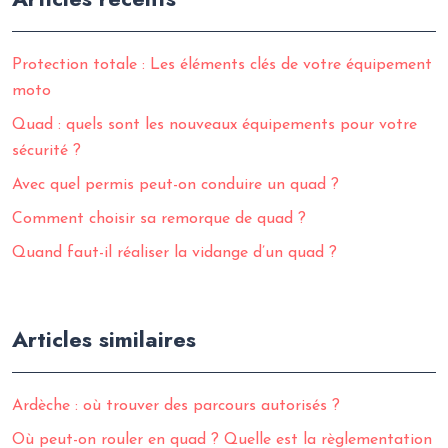
Protection totale : Les éléments clés de votre équipement
moto
Quad : quels sont les nouveaux équipements pour votre
sécurité ?
Avec quel permis peut-on conduire un quad ?
Comment choisir sa remorque de quad ?
Quand faut-il réaliser la vidange d’un quad ?
Articles similaires
Ardèche : où trouver des parcours autorisés ?
Où peut-on rouler en quad ? Quelle est la règlementation