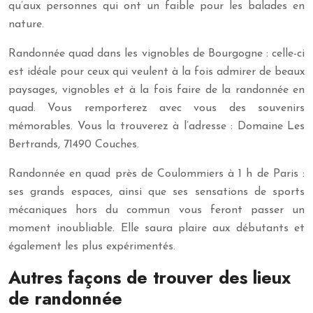
qu’aux personnes qui ont un faible pour les balades en
nature.
Randonnée quad dans les vignobles de Bourgogne : celle-ci
est idéale pour ceux qui veulent à la fois admirer de beaux
paysages, vignobles et à la fois faire de la randonnée en
quad. Vous remporterez avec vous des souvenirs
mémorables. Vous la trouverez à l’adresse : Domaine Les
Bertrands, 71490 Couches.
Randonnée en quad près de Coulommiers à 1 h de Paris :
ses grands espaces, ainsi que ses sensations de sports
mécaniques hors du commun vous feront passer un
moment inoubliable. Elle saura plaire aux débutants et
également les plus expérimentés.
Autres façons de trouver des lieux
de randonnée