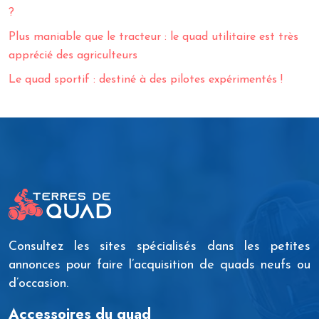
?
Plus maniable que le tracteur : le quad utilitaire est très
apprécié des agriculteurs
Le quad sportif : destiné à des pilotes expérimentés !
Consultez les sites spécialisés dans les petites
annonces pour faire l’acquisition de quads neufs ou
d’occasion.
Accessoires du quad