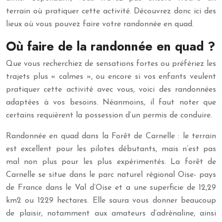
terrain où pratiquer cette activité. Découvrez donc ici des
lieux où vous pouvez faire votre randonnée en quad.
Où faire de la randonnée en quad ?
Que vous recherchiez de sensations fortes ou préfériez les
trajets plus « calmes », ou encore si vos enfants veulent
pratiquer cette activité avec vous, voici des randonnées
adaptées à vos besoins. Néanmoins, il faut noter que
certains requièrent la possession d’un permis de conduire.
Randonnée en quad dans la Forêt de Carnelle : le terrain
est excellent pour les pilotes débutants, mais n’est pas
mal non plus pour les plus expérimentés. La forêt de
Carnelle se situe dans le parc naturel régional Oise- pays
de France dans le Val d’Oise et a une superficie de 12,29
km2 ou 1229 hectares. Elle saura vous donner beaucoup
de plaisir, notamment aux amateurs d’adrénaline, ainsi