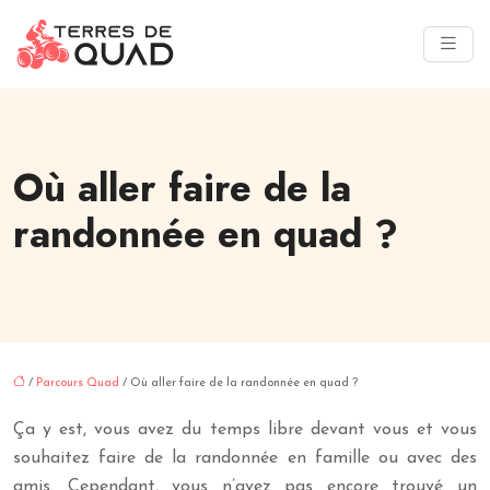
Où aller faire de la
randonnée en quad ?
/
Parcours Quad
/ Où aller faire de la randonnée en quad ?
Ça y est, vous avez du temps libre devant vous et vous
souhaitez faire de la randonnée en famille ou avec des
amis. Cependant, vous n’avez pas encore trouvé un