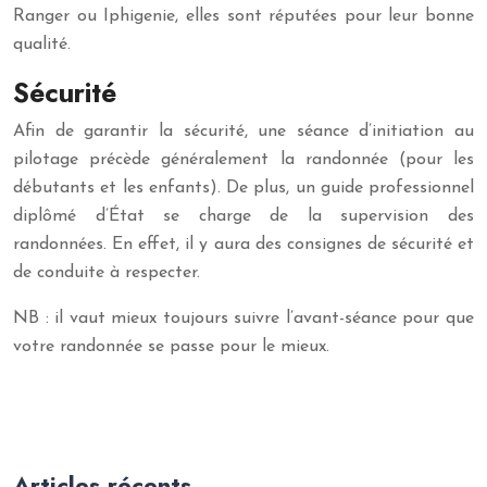
Ranger ou Iphigenie, elles sont réputées pour leur bonne
qualité.
Sécurité
Afin de garantir la sécurité, une séance d’initiation au
pilotage précède généralement la randonnée (pour les
débutants et les enfants). De plus, un guide professionnel
diplômé d’État se charge de la supervision des
randonnées. En effet, il y aura des consignes de sécurité et
de conduite à respecter.
NB : il vaut mieux toujours suivre l’avant-séance pour que
votre randonnée se passe pour le mieux.
Articles récents