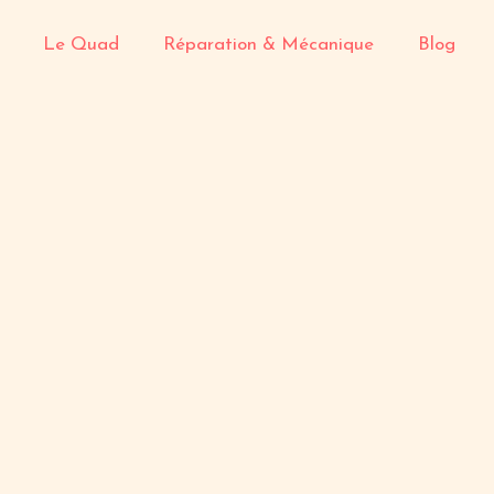
Le Quad
Réparation & Mécanique
Blog