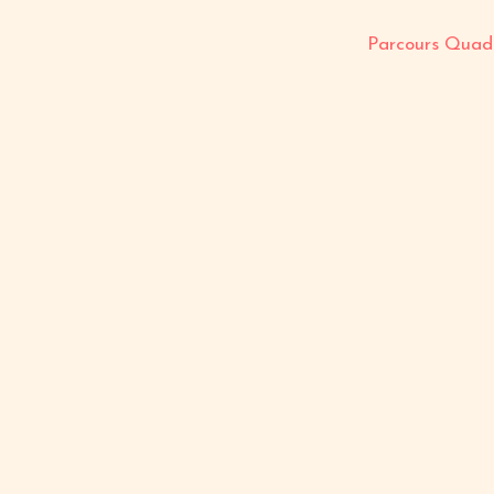
Parcours Quad